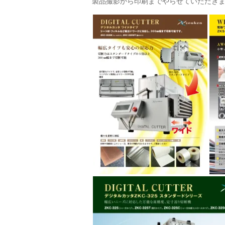
製品撮影から印刷までやらせていただき